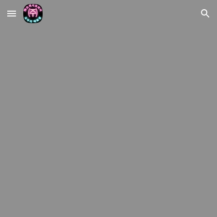
Skip to main content
Skip to navigation