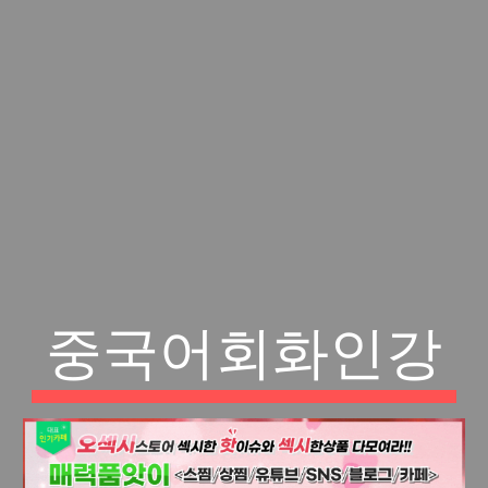
중국어회화인강