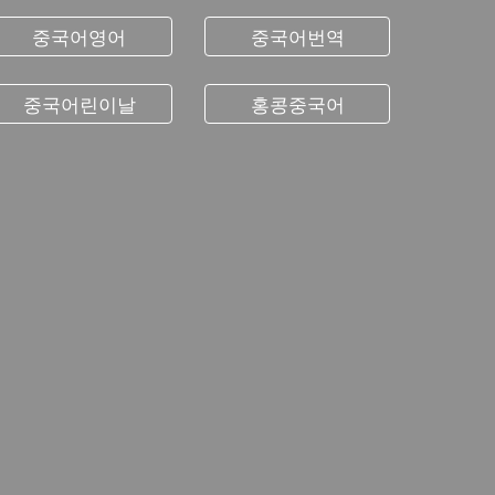
중국어영어
중국어번역
중국어린이날
홍콩중국어