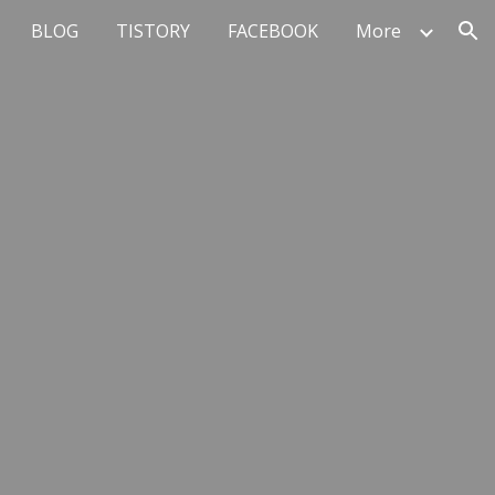
BLOG
TISTORY
FACEBOOK
More
ion