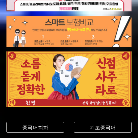
중국어회화
기초중국어