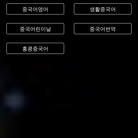
중국어영어
생활중국어
중국어린이날
중국어번역
홍콩중국어