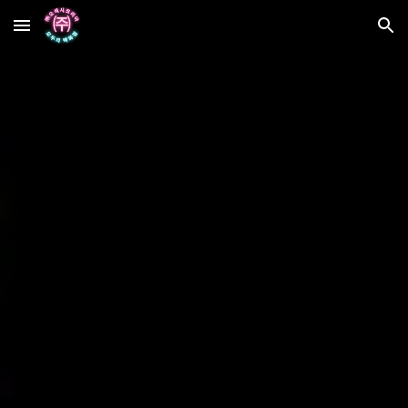
Skip to main content
Skip to navigation